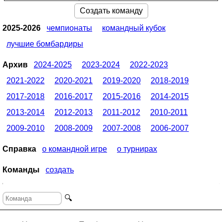
Создать команду
2025-2026
чемпионаты
командный кубок
лучшие бомбардиры
Архив
2024-2025
2023-2024
2022-2023
2021-2022
2020-2021
2019-2020
2018-2019
2017-2018
2016-2017
2015-2016
2014-2015
2013-2014
2012-2013
2011-2012
2010-2011
2009-2010
2008-2009
2007-2008
2006-2007
Справка
о командной игре
о турнирах
Команды
создать
🔍