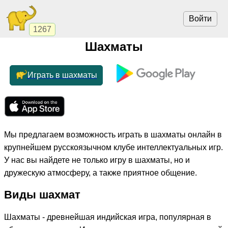
Войти
1267
Шахматы
Играть в шахматы
Мы предлагаем возможность играть в шахматы онлайн в
крупнейшем русскоязычном клубе интеллектуальных игр.
У нас вы найдете не только игру в шахматы, но и
дружескую атмосферу, а также приятное общение.
Виды шахмат
Шахматы - древнейшая индийская игра, популярная в