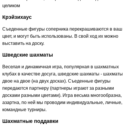
целиком
Крэйзихаус
Съеденные фигуры соперника перекрашиваются в ваш
цвет, и могут быть использованы. В свой ход их можно
выставить на доску.
Шведские шахматы
Веселая и динамичная игра, популярная в шахматных
клубах в качестве досуга, шведские шахматы - шахматы
двое на двое (на двух досках). Съеденные фигуры
передаются партнеру (партнеры играют за разными
досками разными цветами). Игра весьма многообразна,
азартна, по ней мы проводим индивидуальные, личные,
командные турниры.
Шахматные поддавки