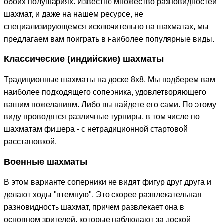
обоих полушариях. Известно множество разновидностей
шахмат, и даже на нашем ресурсе, не
специализирующемся исключительно на шахматах, мы
предлагаем вам поиграть в наиболее популярные виды.
Классические (индийские) шахматы
Традиционные шахматы на доске 8x8. Мы подберем вам
наиболее подходящего соперника, удовлетворяющего
вашим пожеланиям. Либо вы найдете его сами. По этому
виду проводятся различные турниры, в том числе по
шахматам фишера - с нетрадиционной стартовой
расстановкой.
Военные шахматы
В этом варианте соперники не видят фигур друг друга и
делают ходы "втемную". Это скорее развлекательная
разновидность шахмат, причем развлекает она в
основном зрителей, которые наблюдают за доской