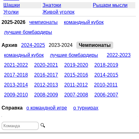
Шашки
Знатоки
Рыцари мысли
Уголки
Живой уголок
2025-2026
чемпионаты
командный кубок
лучшие бомбардиры
Архив
2024-2025
2023-2024
Чемпионаты
командный кубок
лучшие бомбардиры
2022-2023
2021-2022
2020-2021
2019-2020
2018-2019
2017-2018
2016-2017
2015-2016
2014-2015
2013-2014
2012-2013
2011-2012
2010-2011
2009-2010
2008-2009
2007-2008
2006-2007
Справка
о командной игре
о турнирах
🔍