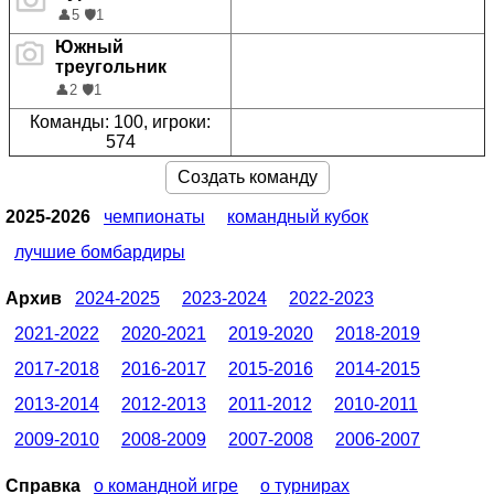
👤
5
🛡️
1
Южный
треугольник
👤
2
🛡️
1
Команды: 100, игроки:
574
Создать команду
2025-2026
чемпионаты
командный кубок
лучшие бомбардиры
Архив
2024-2025
2023-2024
2022-2023
2021-2022
2020-2021
2019-2020
2018-2019
2017-2018
2016-2017
2015-2016
2014-2015
2013-2014
2012-2013
2011-2012
2010-2011
2009-2010
2008-2009
2007-2008
2006-2007
Справка
о командной игре
о турнирах