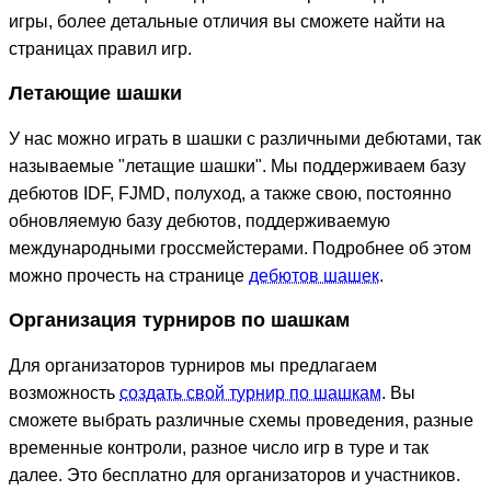
игры, более детальные отличия вы сможете найти на
страницах правил игр.
Летающие шашки
У нас можно играть в шашки с различными дебютами, так
называемые "летащие шашки". Мы поддерживаем базу
дебютов IDF, FJMD, полуход, а также свою, постоянно
обновляемую базу дебютов, поддерживаемую
международными гроссмейстерами. Подробнее об этом
можно прочесть на странице
дебютов шашек
.
Организация турниров по шашкам
Для организаторов турниров мы предлагаем
возможность
создать свой турнир по шашкам
. Вы
сможете выбрать различные схемы проведения, разные
временные контроли, разное число игр в туре и так
далее. Это бесплатно для организаторов и участников.