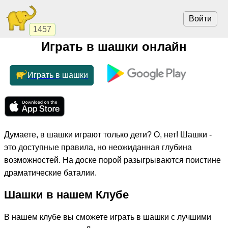
Войти
1457
Играть в шашки онлайн
Играть в шашки
Думаете, в шашки играют только дети? О, нет! Шашки -
это доступные правила, но неожиданная глубина
возможностей. На доске порой разыгрываются поистине
драматические баталии.
Шашки в нашем Клубе
В нашем клубе вы сможете играть в шашки с лучшими