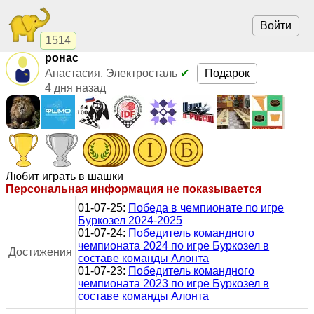
Войти
1514
ронас
Подарок
Анастасия, Электросталь
✔
4 дня назад
Любит играть в шашки
Персональная информация не показывается
01-07-25:
Победа в чемпионате по игре
Буркозел 2024-2025
01-07-24:
Победитель командного
чемпионата 2024 по игре Буркозел в
Достижения
составе команды Алонта
01-07-23:
Победитель командного
чемпионата 2023 по игре Буркозел в
составе команды Алонта