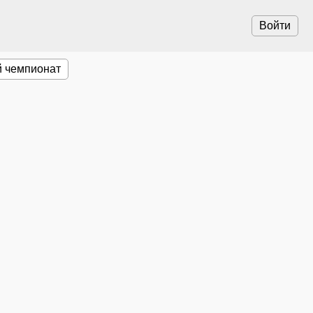
Войти
 чемпионат