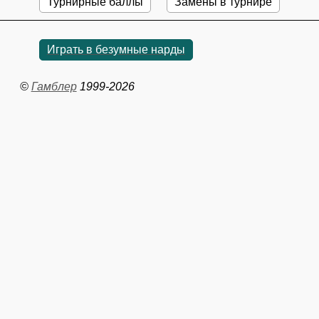
Турнирные баллы
Замены в турнире
Играть в безумные нарды
©
Гамблер
1999-2026