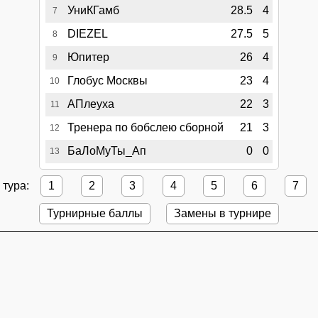
УниКГамб
28.5
4
7
DIEZEL
27.5
5
8
Юпитер
26
4
9
Глобус Москвы
23
4
10
АПлеуха
22
3
11
Тренера по бобслею сборной
21
3
12
БаЛоМуТы_Ап
0
0
13
 тура:
1
2
3
4
5
6
7
Турнирные баллы
Замены в турнире