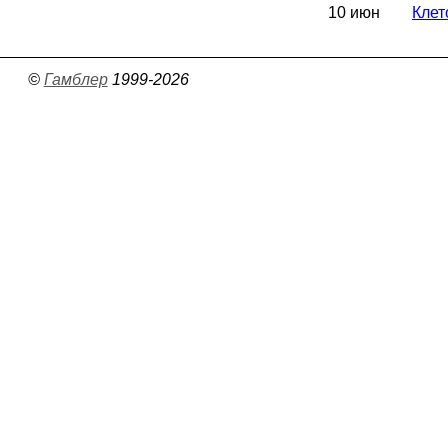
10 июн
Клет
©
Гамблер
1999-2026