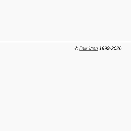
©
Гамблер
1999-2026