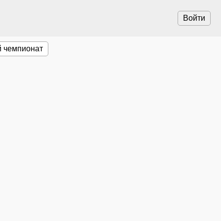
Войти
 чемпионат