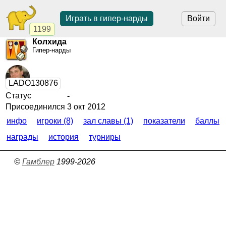
Играть в гипер-нарды
Войти
1199
Колхида
Гипер-нарды
Статус
-
Присоединился
3 окт 2012
инфо
игроки (8)
зал славы (1)
показатели
баллы
награды
история
турниры
©
Гамблер
1999-2026