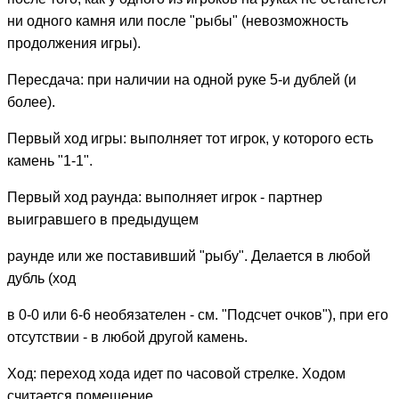
ни одного камня или после "рыбы" (невозможность
продолжения игры).
Пересдача: при наличии на одной руке 5-и дублей (и
более).
Первый ход игры: выполняет тот игрок, у которого есть
камень "1-1".
Первый ход раунда: выполняет игрок - партнер
выигравшего в предыдущем
раунде или же поставивший "рыбу". Делается в любой
дубль (ход
в 0-0 или 6-6 необязателен - см. "Подсчет очков"), при его
отсутствии - в любой другой камень.
Ход: переход хода идет по часовой стрелке. Ходом
считается помещение