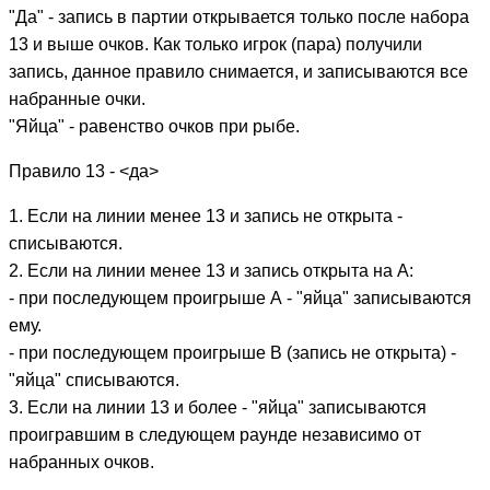
"Да" - запись в партии открывается только после набора
13 и выше очков. Как только игрок (пара) получили
запись, данное правило снимается, и записываются все
набранные очки.
"Яйца" - равенство очков при рыбе.
Правило 13 - <да>
1. Если на линии менее 13 и запись не открыта -
списываются.
2. Если на линии менее 13 и запись открыта на А:
- при последующем проигрыше А - "яйца" записываются
ему.
- при последующем проигрыше В (запись не открыта) -
"яйца" списываются.
3. Если на линии 13 и более - "яйца" записываются
проигравшим в следующем раунде независимо от
набранных очков.