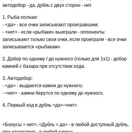
автодобор - да, дубль с двух сторон - нет.
1. Рыба полная:
- <да> - все очки записывают проигравшим;
- <нет> - если «рыбаки» выиграли - оппоненты
записывают только свои очки, если проиграли - все очки
записываются «рыбакам».
2. Добор по одному / до нужного (только для 1х1) - добор
камней с базара при отсутствии хода.
3. Автодобор:
- <да> - выдаются камни до нужного;
- <нет> - камни берутся по одному до нужного.
4. Первый ход в дубль <да>-<нет>.
<Бонусы = нет>, <Дубль = да> - в любой доступный дубль,
при отсутствии - в любой камень.