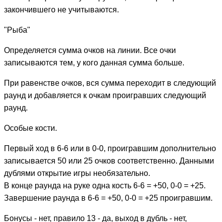
закончившего не учитываются.
"Рыба"
Определяется сумма очков на линии. Все очки
записываются тем, у кого данная сумма больше.
При равенстве очков, вся сумма переходит в следующий
раунд и добавляется к очкам проигравших следующий
раунд.
Особые кости.
Первый ход в 6-6 или в 0-0, проигравшим дополнительно
записывается 50 или 25 очков соответственно. Данными
дублями открытие игры необязательно.
В конце раунда на руке одна кость 6-6 = +50, 0-0 = +25.
Завершение раунда в 6-6 = +50, 0-0 = +25 проигравшим.
Бонусы - нет, правило 13 - да, выход в дубль - нет,